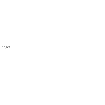
ur eget